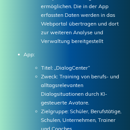
ermöglichen. Die in der App
erfassten Daten werden in das
Webportal übertragen und dort
zur weiteren Analyse und
Verwaltung bereitgestellt
App:
Titel: „DialogCenter“
Zweck: Training von berufs- und
alltagsrelevanten
Dialogsituationen durch KI-
gesteuerte Avatare.
Zielgruppe: Schüler, Berufstätige,
Schulen, Unternehmen, Trainer
und Coaches