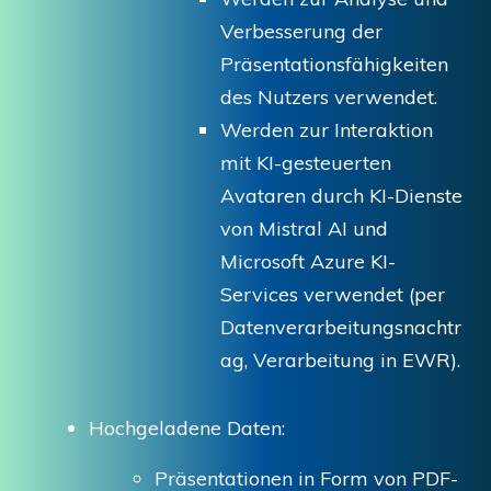
Verbesserung der
Präsentationsfähigkeiten
des Nutzers verwendet.
Werden zur Interaktion
mit KI-gesteuerten
Avataren durch KI-Dienste
von Mistral AI und
Microsoft Azure KI-
Services verwendet (per
Datenverarbeitungsnachtr
ag, Verarbeitung in EWR).
Hochgeladene Daten:
Präsentationen in Form von PDF-