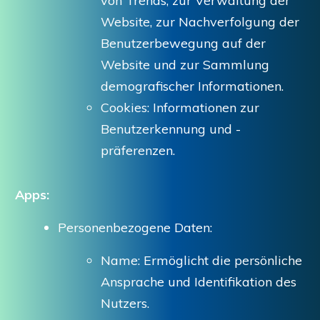
von Trends, zur Verwaltung der
Website, zur Nachverfolgung der
Benutzerbewegung auf der
Website und zur Sammlung
demografischer Informationen.
Cookies: Informationen zur
Benutzerkennung und -
präferenzen.
Apps:
Personenbezogene Daten:
Name: Ermöglicht die persönliche
Ansprache und Identifikation des
Nutzers.