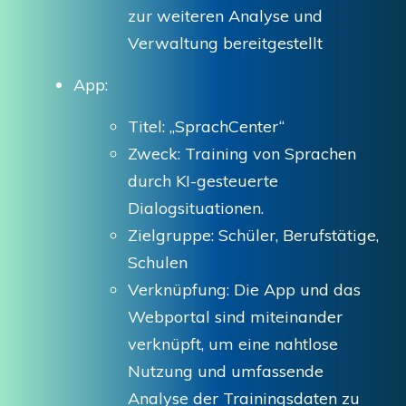
zur weiteren Analyse und
Verwaltung bereitgestellt
App:
Titel: „SprachCenter“
Zweck: Training von Sprachen
durch KI-gesteuerte
Dialogsituationen.
Zielgruppe: Schüler, Berufstätige,
Schulen
Verknüpfung: Die App und das
Webportal sind miteinander
verknüpft, um eine nahtlose
Nutzung und umfassende
Analyse der Trainingsdaten zu