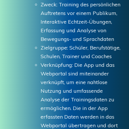
Zweck: Training des persönlichen
Auftretens vor einem Publikum,
Interaktive Echtzeit-Übungen,
Erfassung und Analyse von
Bewegungs- und Sprachdaten
Zielgruppe: Schüler, Berufstätige,
Schulen, Trainer und Coaches
Verknüpfung: Die App und das
Webportal sind miteinander
verknüpft, um eine nahtlose
Nutzung und umfassende
Analyse der Trainingsdaten zu
ermöglichen. Die in der App
erfassten Daten werden in das
Webportal übertragen und dort