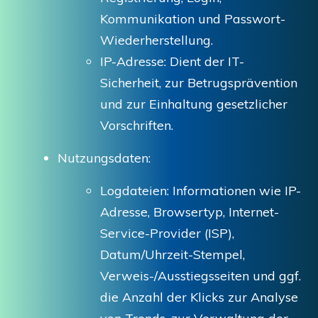
Kommunikation und Passwort-
Wiederherstellung.
IP-Adresse: Dient der IT-
Sicherheit, zur Betrugsprävention
und zur Einhaltung gesetzlicher
Vorschriften.
Nutzungsdaten:
Logdateien: Informationen wie IP-
Adresse, Browsertyp, Internet-
Service-Provider (ISP),
Datum/Uhrzeit-Stempel,
Verweis-/Ausstiegsseiten und ggf.
die Anzahl der Klicks zur Analyse