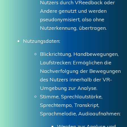
Nutzers durch VReedback oder
Andere genutzt und werden
pseudonymisiert, also ohne
Nutzerkennung, übertragen.
Nutzungsdaten:
Blickrichtung, Handbewegungen,
Laufstrecken: Ermöglichen die
Nachverfolgung der Bewegungen
des Nutzers innerhalb der VR-
Umgebung zur Analyse.
Stimme, Sprechlautstärke,
Sprechtempo, Transkript,
Sprachmelodie, Audioaufnahmen:
Werden zur Analyse und