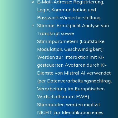
E-Mail-Adresse: Registrierung,
Login, Kommunikation und
Passwort-Wiederherstellung.
Stimme: Ermöglicht Analyse von
Transkript sowie
Stimmparametern (Lautstärke,
Modulation, Geschwindigkeit);
Werden zur Interaktion mit KI-
gesteuerten Avataren durch KI-
Dienste von Mistral AI verwendet
(per Datenverarbeitungsnachtrag,
Verarbeitung im Europäischen
Wirtschaftsraum EWR).
Stimmdaten werden explizit
NICHT zur Identifikation eines