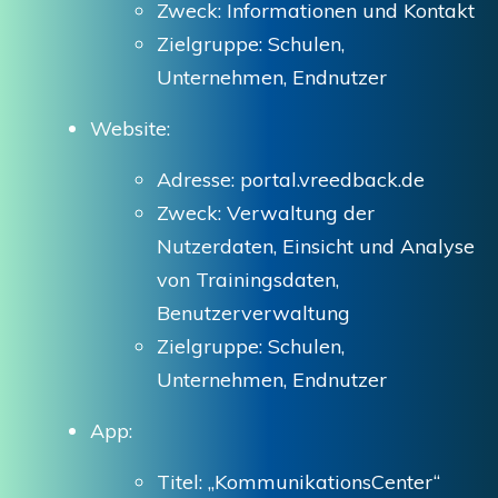
Zweck: Informationen und Kontakt
Zielgruppe: Schulen,
Unternehmen, Endnutzer
Website:
Adresse: portal.vreedback.de
Zweck: Verwaltung der
Nutzerdaten, Einsicht und Analyse
von Trainingsdaten,
Benutzerverwaltung
Zielgruppe: Schulen,
Unternehmen, Endnutzer
App:
Titel: „KommunikationsCenter“