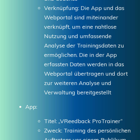
Verknüpfung: Die App und das
Webportal sind miteinander
verknüpft, um eine nahtlose
Nutzung und umfassende
Analyse der Trainingsdaten zu
ermöglichen. Die in der App
erfassten Daten werden in das
Webportal übertragen und dort
zur weiteren Analyse und
Verwaltung bereitgestellt
App:
Titel: „VReedback ProTrainer“
Zweck: Training des persönlichen
Auftretens vor einem Publikum,