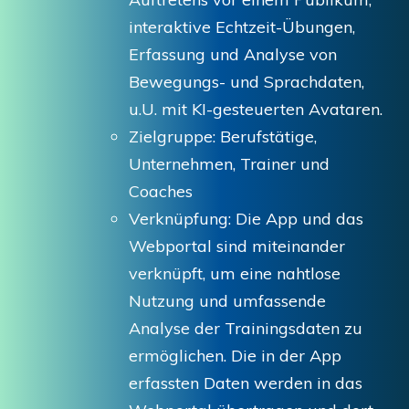
interaktive Echtzeit-Übungen,
Erfassung und Analyse von
Bewegungs- und Sprachdaten,
u.U. mit KI-gesteuerten Avataren.
Zielgruppe: Berufstätige,
Unternehmen, Trainer und
Coaches
Verknüpfung: Die App und das
Webportal sind miteinander
verknüpft, um eine nahtlose
Nutzung und umfassende
Analyse der Trainingsdaten zu
ermöglichen. Die in der App
erfassten Daten werden in das